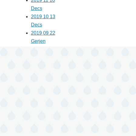
2019 11 10
Decs
2019 10 13
Decs
2019 09 22
Gerjen