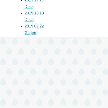
2019 11 10
Decs
2019 10 13
Decs
2019 09 22
Gerjen