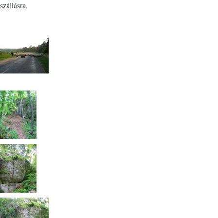
szállásra.